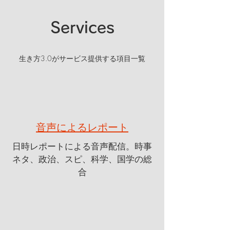
Services
生き方3.0がサービス提供する項目一覧
音声によるレポート
​日時レポートによる音声配信。時事
ネタ、政治、スピ、科学、国学の総
合