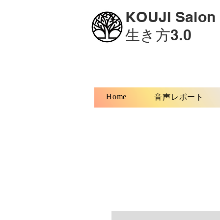
KOUJI Salon
生き方3.0
Home
音声レポート