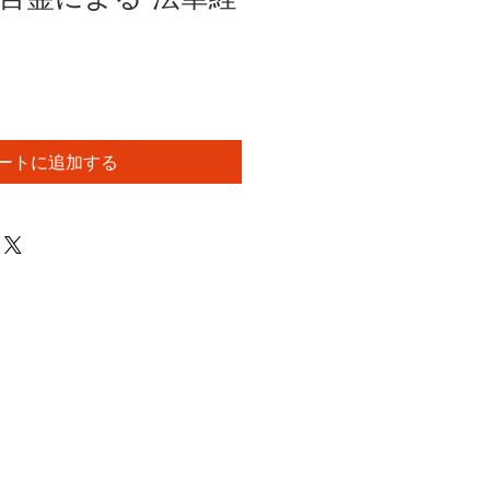
ートに追加する