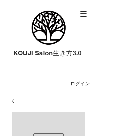
KOUJI Salon生き方3.0
ログイン