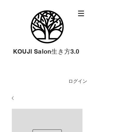
KOUJI Salon生き方3.0
ログイン