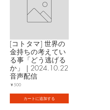
[コトタマ] 世界の
金持ちの考えてい
る事「どう逃げる
か」｜2024.10.22
音声配信
価
￥500
格
カートに追加する