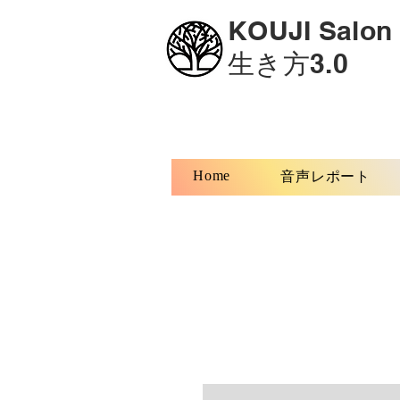
KOUJI Salon
生き方3.0
Home
音声レポート