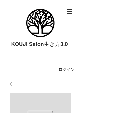
KOUJI Salon生き方3.0
ログイン