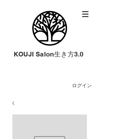
KOUJI Salon生き方3.0
ログイン