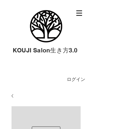
KOUJI Salon生き方3.0
ログイン