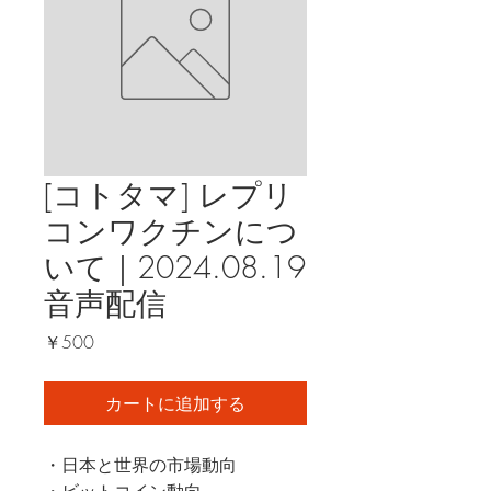
[コトタマ] レプリ
コンワクチンにつ
いて｜2024.08.19
音声配信
価
￥500
格
カートに追加する
・日本と世界の市場動向